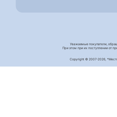
Уважаемые покупатели, обращ
При этом при их поступлении от п
Copyright © 2007-2026, *Мес