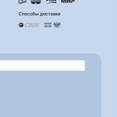
Способы доставки