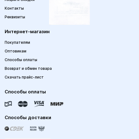
Контакты
Реквизиты
Интернет-магазин
Покупателям
Оптовикам
Способы оплаты
Возврат и обмен товара
Скачать прайс-лист
Способы оплаты
Способы доставки