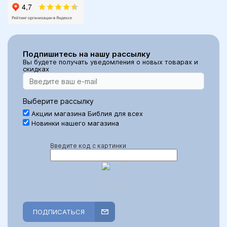
Подпишитесь на нашу рассылку
Вы будете получать уведомления о новых товарах и
скидках
Выберите рассылку
Акции магазина Библия для всех
Новинки нашего магазина
Введите код с картинки
ПОДПИСАТЬСЯ