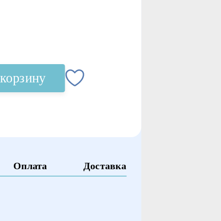
 корзину
Оплата
Доставка