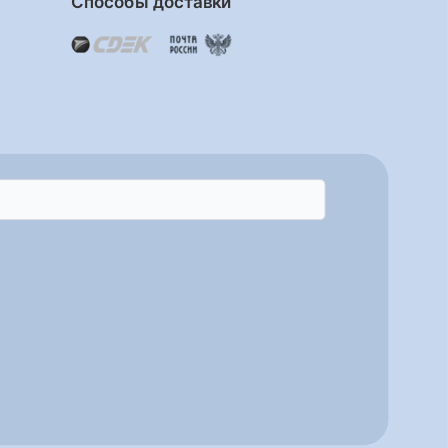
Способы доставки