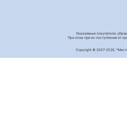
Уважаемые покупатели, обращ
При этом при их поступлении от п
Copyright © 2007-2026, *Мес