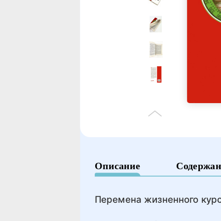
Описание
Содержан
Перемена жизненного кур