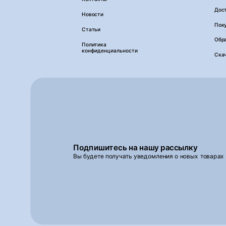
Дос
Новости
Пок
Статьи
Обра
Политика
конфиденциальности
Ска
Подпишитесь на нашу рассылку
Вы будете получать уведомления о новых товарах