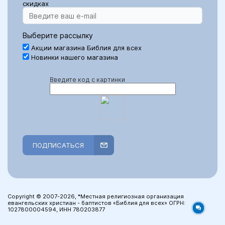
скидках
Выберите рассылку
Акции магазина Библия для всех
Новинки нашего магазина
Введите код с картинки
ПОДПИСАТЬСЯ
Copyright © 2007-2026, *Местная религиозная организация
евангельских христиан - баптистов «Библия для всех» ОГРН:
1027800004594, ИНН 780203877