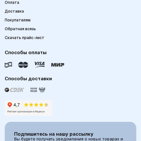
Оплата
Доставка
Покупателям
Обратная всязь
Скачать прайс-лист
Способы оплаты
Способы доставки
Подпишитесь на нашу рассылку
Вы будете получать уведомления о новых товарах и