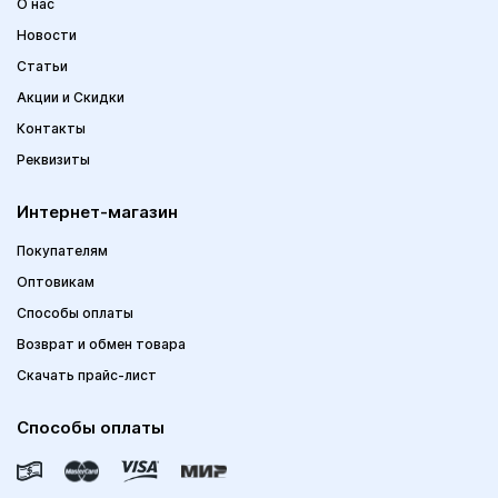
О нас
Новости
Статьи
Акции и Скидки
Контакты
Реквизиты
Интернет-магазин
Покупателям
Оптовикам
Способы оплаты
Возврат и обмен товара
Скачать прайс-лист
Способы оплаты