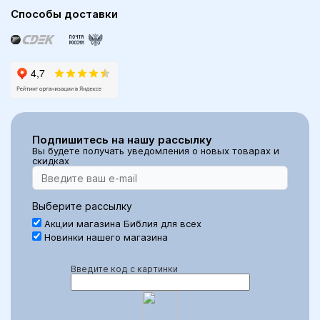
Способы доставки
Подпишитесь на нашу рассылку
Вы будете получать уведомления о новых товарах и
скидках
Выберите рассылку
Акции магазина Библия для всех
Новинки нашего магазина
Введите код с картинки