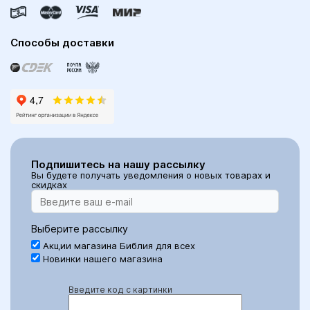
Способы доставки
Подпишитесь на нашу рассылку
Вы будете получать уведомления о новых товарах и
скидках
Выберите рассылку
Акции магазина Библия для всех
Новинки нашего магазина
Введите код с картинки