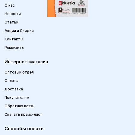
О нас
Новости
Статьи
Акции и Скидки
Контакты
Реквизиты
Интернет-магазин
Оптовый отдел
Оплата
Доставка
Покупателям
Обратная всязь
Скачать прайс-лист
Способы оплаты