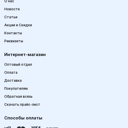
О нас
Новости
Статьи
Акции и Скидки
Контакты
Реквизиты
Интернет-магазин
Оптовый отдел
Оплата
Доставка
Покупателям
Обратная всязь
Скачать прайс-лист
Способы оплаты