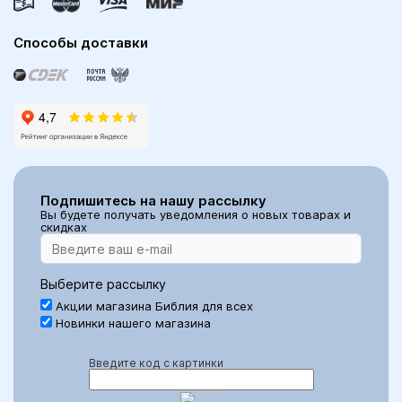
Способы доставки
Подпишитесь на нашу рассылку
Вы будете получать уведомления о новых товарах и
скидках
Выберите рассылку
Акции магазина Библия для всех
Новинки нашего магазина
Введите код с картинки