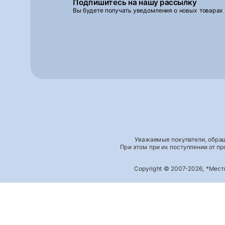
Подпишитесь на нашу рассылку
Вы будете получать уведомления о новых товарах
Уважаемые покупатели, обращ
При этом при их поступлении от п
Copyright © 2007-2026, *Мес