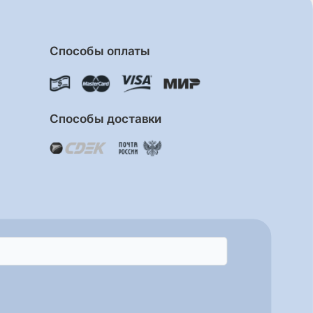
Способы оплаты
Способы доставки