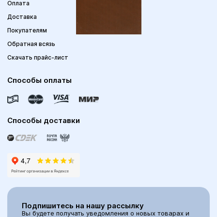
Оплата
Доставка
Покупателям
Обратная всязь
Скачать прайс-лист
Способы оплаты
Способы доставки
Подпишитесь на нашу рассылку
Вы будете получать уведомления о новых товарах и