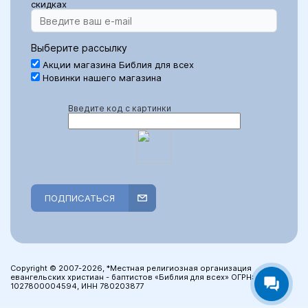
скидках
Выберите рассылку
Акции магазина Библия для всех
Новинки нашего магазина
Введите код с картинки
ПОДПИСАТЬСЯ
Copyright © 2007-2026, *Местная религиозная организация
евангельских христиан - баптистов «Библия для всех» ОГРН:
1027800004594, ИНН 780203877