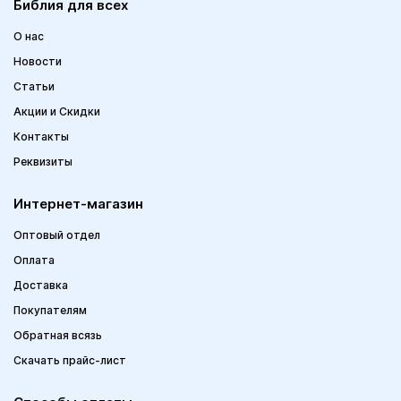
Библия для всех
О нас
Новости
Статьи
Акции и Скидки
Контакты
Реквизиты
Интернет-магазин
Оптовый отдел
Оплата
Доставка
Покупателям
Обратная всязь
Скачать прайс-лист