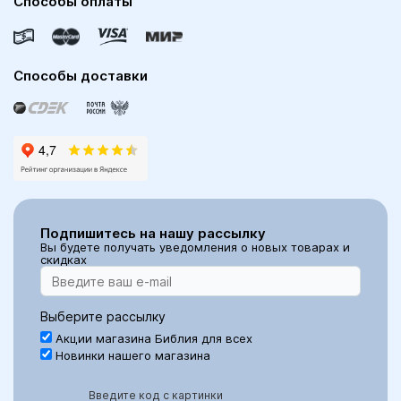
Способы оплаты
Способы доставки
Подпишитесь на нашу рассылку
Вы будете получать уведомления о новых товарах и
скидках
Выберите рассылку
Акции магазина Библия для всех
Новинки нашего магазина
Введите код с картинки