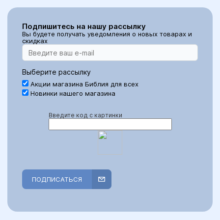
Подпишитесь на нашу рассылку
Вы будете получать уведомления о новых товарах и
скидках
Выберите рассылку
Акции магазина Библия для всех
Новинки нашего магазина
Введите код с картинки
ПОДПИСАТЬСЯ