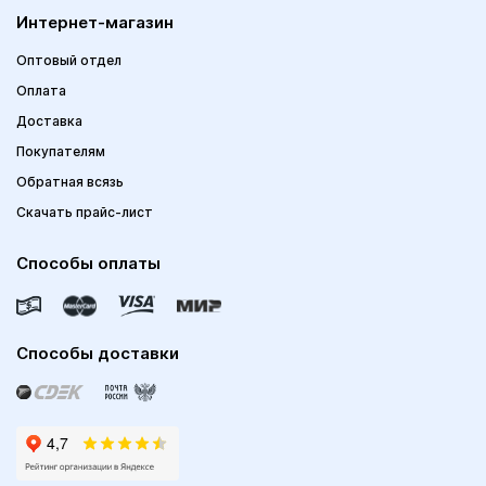
Интернет-магазин
Оптовый отдел
Оплата
Доставка
Покупателям
Обратная всязь
Скачать прайс-лист
Способы оплаты
Способы доставки