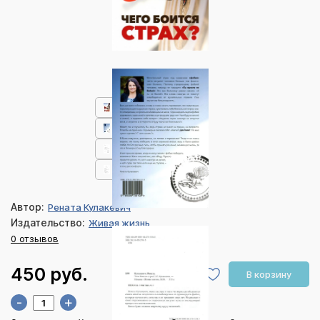
Автор:
Рената Кулакевич
Издательство:
Живая жизнь
0 отзывов
450 руб.
В корзину
-
+