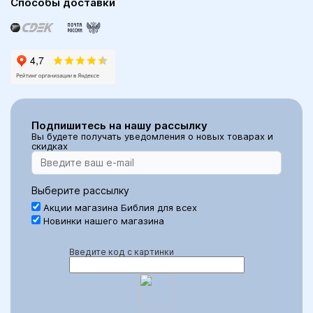
Способы доставки
Подпишитесь на нашу рассылку
Вы будете получать уведомления о новых товарах и
скидках
Выберите рассылку
Акции магазина Библия для всех
Новинки нашего магазина
Введите код с картинки