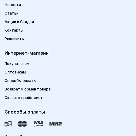
Новости
Статьи
Акции и Скидки
Контакты
Реквизиты
Интернет-магазин
Покупателям
Оптовикам
Способы оплаты
Возврат и обмен товара
Скачать прайс-лист
Способы оплаты