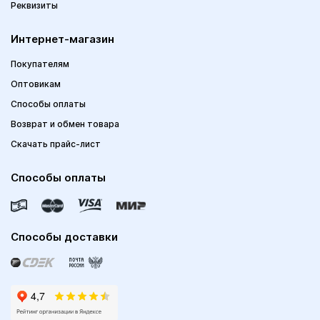
Реквизиты
Интернет-магазин
Покупателям
Оптовикам
Способы оплаты
Возврат и обмен товара
Скачать прайс-лист
Способы оплаты
Способы доставки