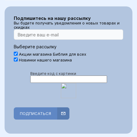
Подпишитесь на нашу рассылку
Вы будете получать уведомления о новых товарах и
скидках
Выберите рассылку
Акции магазина Библия для всех
Новинки нашего магазина
Введите код с картинки
ПОДПИСАТЬСЯ