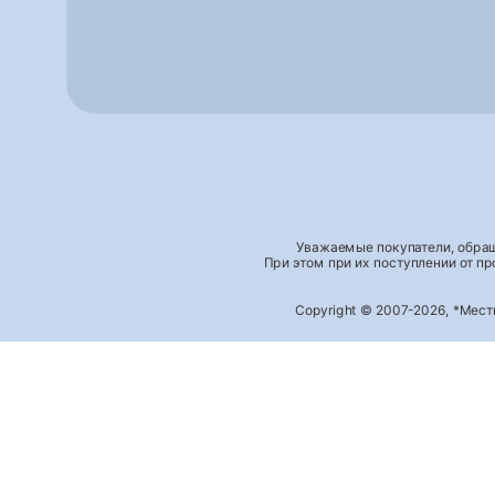
Уважаемые покупатели, обращ
При этом при их поступлении от п
Copyright © 2007-2026, *Мес