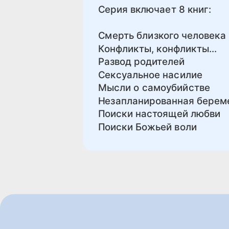
Серия включает 8 книг:
Смерть близкого человека
Конфликты, конфликты…
Развод родителей
Сексуальное насилие
Мысли о самоубийстве
Незапланированная берем
Поиски настоящей любви
Поиски Божьей воли