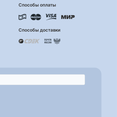
Способы оплаты
Способы доставки