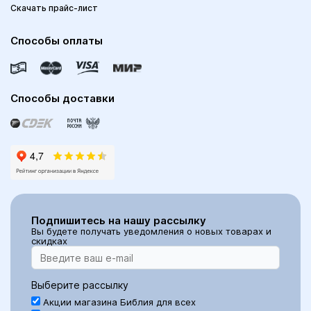
Скачать прайс-лист
Способы оплаты
Способы доставки
Подпишитесь на нашу рассылку
Вы будете получать уведомления о новых товарах и
скидках
Выберите рассылку
Акции магазина Библия для всех