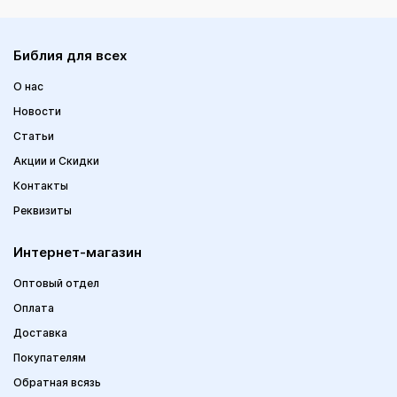
Библия для всех
О нас
Новости
Статьи
Акции и Скидки
Контакты
Реквизиты
Интернет-магазин
Оптовый отдел
Оплата
Доставка
Покупателям
Обратная всязь