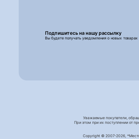
Подпишитесь на нашу рассылку
Вы будете получать уведомления о новых товарах
Уважаемые покупатели, обращ
При этом при их поступлении от п
Copyright © 2007-2026, *Мес