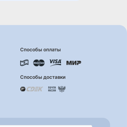
Способы оплаты
Способы доставки