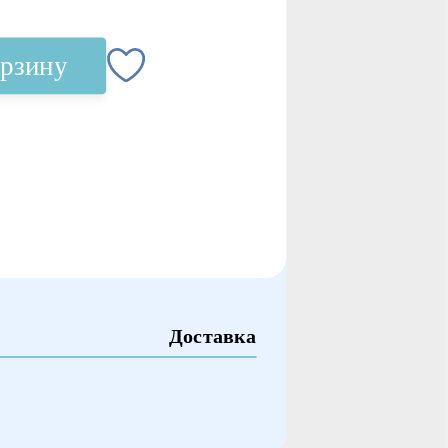
орзину
Доставка