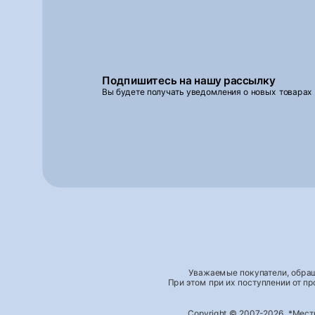
Подпишитесь на нашу рассылку
Вы будете получать уведомления о новых товарах
Уважаемые покупатели, обращ
При этом при их поступлении от п
Copyright © 2007-2026, *Мес