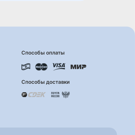
Способы оплаты
Способы доставки