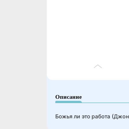
Описание
Божья ли это работа (Джон