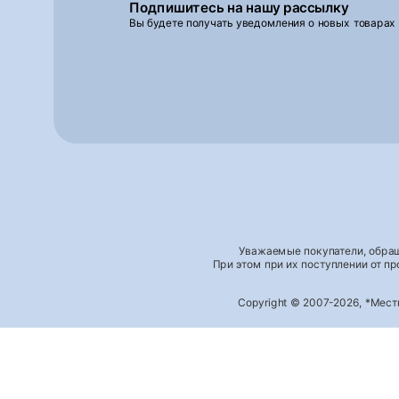
Подпишитесь на нашу рассылку
Вы будете получать уведомления о новых товарах
Уважаемые покупатели, обращ
При этом при их поступлении от п
Copyright © 2007-2026, *Мес