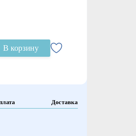
В корзину
плата
Доставка