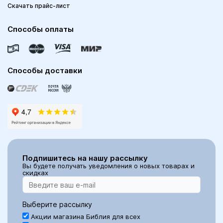
Скачать прайс-лист
Способы оплаты
Способы доставки
Подпишитесь на нашу рассылку
Вы будете получать уведомления о новых товарах и
скидках
Выберите рассылку
Акции магазина Библия для всех