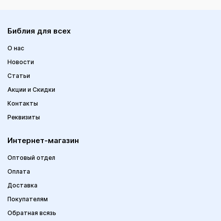
Библия для всех
О нас
Новости
Статьи
Акции и Скидки
Контакты
Реквизиты
Интернет-магазин
Оптовый отдел
Оплата
Доставка
Покупателям
Обратная всязь