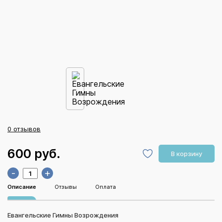
0 отзывов
600 руб.
В корзину
-
+
Описание
Отзывы
Оплата
Евангельские Гимны Возрождения