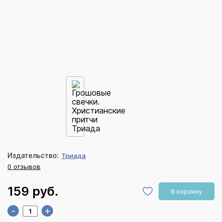
Издательство:
Триада
0 отзывов
159 руб.
В корзину
-
+