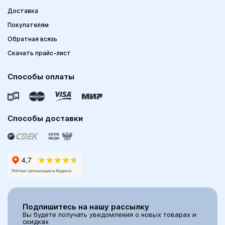
Доставка
Покупателям
Обратная всязь
Скачать прайс-лист
Способы оплаты
Способы доставки
Подпишитесь на нашу рассылку
Вы будете получать уведомления о новых товарах и
скидках