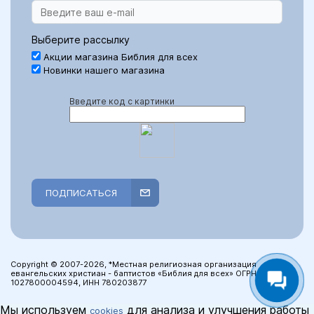
Выберите рассылку
Акции магазина Библия для всех
Новинки нашего магазина
Введите код с картинки
ПОДПИСАТЬСЯ
Copyright © 2007-2026, *Местная религиозная организация
евангельских христиан - баптистов «Библия для всех» ОГРН:
1027800004594, ИНН 780203877
Мы используем
для анализа и улучшения работы
cookies