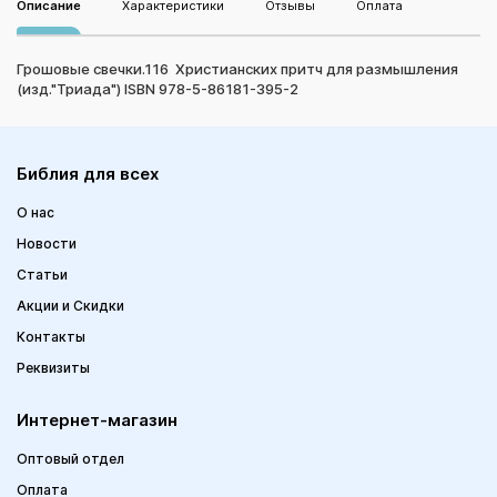
Описание
Характеристики
Отзывы
Оплата
Грошовые свечки.116 Христианских притч для размышления
(изд."Триада") ISBN 978-5-86181-395-2
Библия для всех
О нас
Новости
Статьи
Акции и Скидки
Контакты
Реквизиты
Интернет-магазин
Оптовый отдел
Оплата