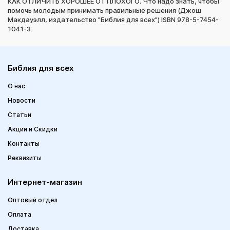
КАК ОТЛИЧИТЬ ХОРОШЕЕ ОТ ПЛОХОГО. Что надо знать, чтобы
помочь молодым принимать правильные решения (Джош
Макдауэлл, издательство "Библия для всех") ISBN 978-5-7454-
1041-3
Библия для всех
О нас
Новости
Статьи
Акции и Скидки
Контакты
Реквизиты
Интернет-магазин
Оптовый отдел
Оплата
Доставка