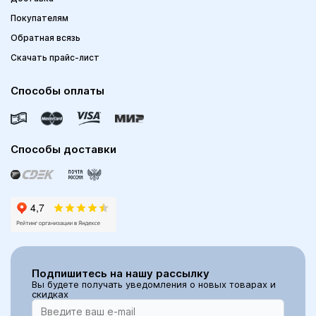
Покупателям
Обратная всязь
Скачать прайс-лист
Способы оплаты
Способы доставки
Подпишитесь на нашу рассылку
Вы будете получать уведомления о новых товарах и
скидках