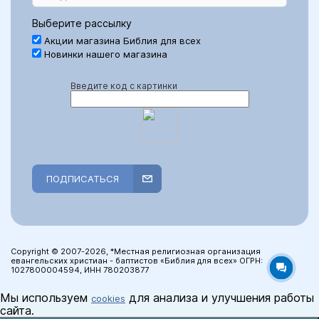
Выберите рассылку
Акции магазина Библия для всех
Новинки нашего магазина
Введите код с картинки
ПОДПИСАТЬСЯ
Copyright © 2007-2026, *Местная религиозная организация
евангельских христиан - баптистов «Библия для всех» ОГРН:
1027800004594, ИНН 780203877
Мы используем
для анализа и улучшения работы
cookies
сайта.