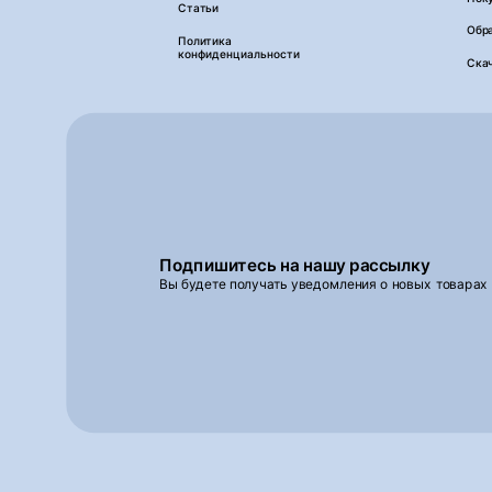
Статьи
Обра
Политика
конфиденциальности
Ска
Подпишитесь на нашу рассылку
Вы будете получать уведомления о новых товарах