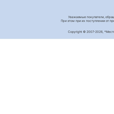
Уважаемые покупатели, обращ
При этом при их поступлении от п
Copyright © 2007-2026, *Мес