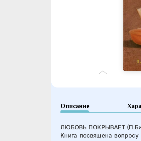
Описание
Хар
ЛЮБОВЬ ПОКРЫВАЕТ (П.Билл
Книга посвящена вопросу 