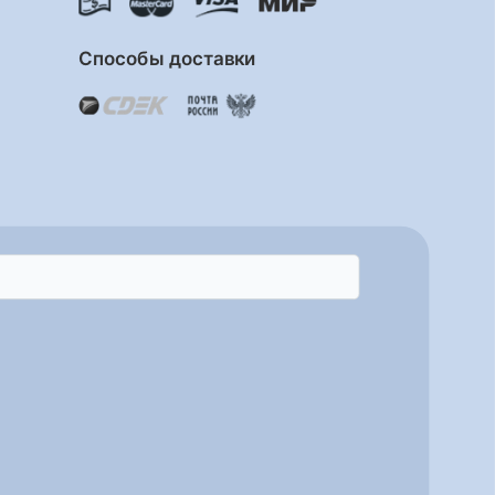
Способы доставки