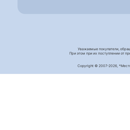
Уважаемые покупатели, обращ
При этом при их поступлении от п
Copyright © 2007-2026, *Мес