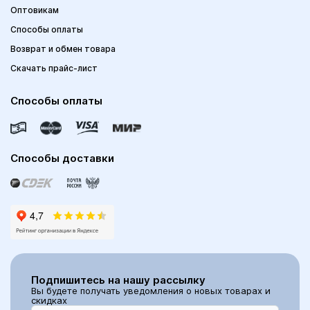
Оптовикам
Способы оплаты
Возврат и обмен товара
Скачать прайс-лист
Способы оплаты
Способы доставки
Подпишитесь на нашу рассылку
Вы будете получать уведомления о новых товарах и
скидках