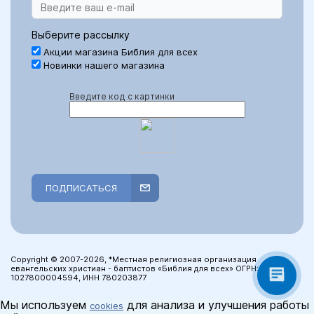
Выберите рассылку
Акции магазина Библия для всех
Новинки нашего магазина
Введите код с картинки
ПОДПИСАТЬСЯ
Copyright © 2007-2026, *Местная религиозная организация
евангельских христиан - баптистов «Библия для всех» ОГРН:
1027800004594, ИНН 780203877
Мы используем
для анализа и улучшения работы
cookies