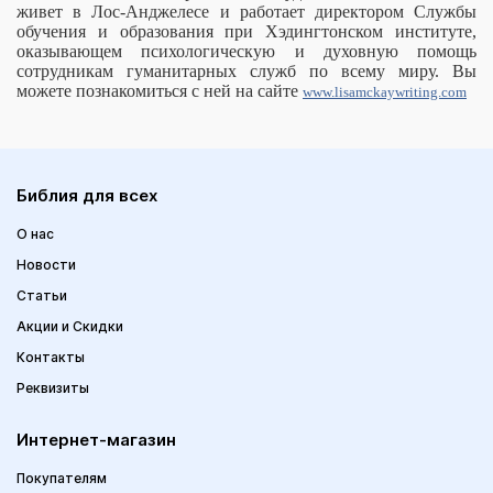
живет в Лос-Анджелесе и работает директором Службы
обучения и образования при Хэдингтонском институте,
оказывающем психологическую и духовную помощь
сотрудникам гуманитарных служб по всему миру. Вы
можете познакомиться с ней на сайте
www.lisamckaywriting.com
Библия для всех
О нас
Новости
Статьи
Акции и Скидки
Контакты
Реквизиты
Интернет-магазин
Покупателям