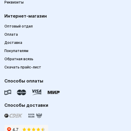
Реквизиты
Интернет-магазин
Оптовый отдел
Оплата
Доставка
Покупателям
Обратная всязь
Скачать прайс-лист
Способы оплаты
Способы доставки