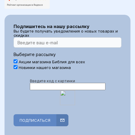
Подпишитесь на нашу рассылку
Вы будете получать уведомления о новых товарах и
скидках
Выберите рассылку
Акции магазина Библия для всех
Новинки нашего магазина
Введите код с картинки
ПОДПИСАТЬСЯ