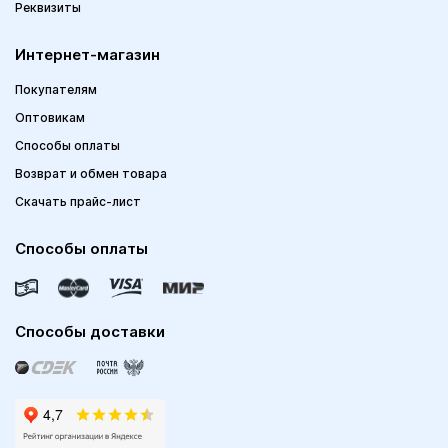
Реквизиты
Интернет-магазин
Покупателям
Оптовикам
Способы оплаты
Возврат и обмен товара
Скачать прайс-лист
Способы оплаты
Способы доставки