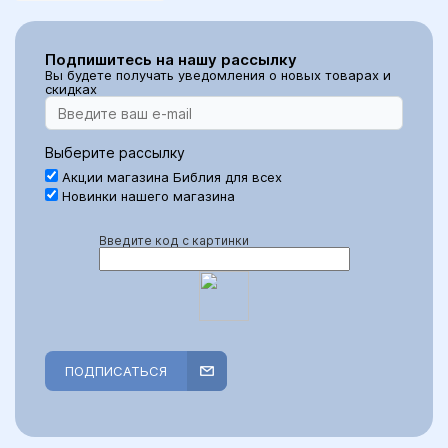
Подпишитесь на нашу рассылку
Вы будете получать уведомления о новых товарах и
скидках
Выберите рассылку
Акции магазина Библия для всех
Новинки нашего магазина
Введите код с картинки
ПОДПИСАТЬСЯ