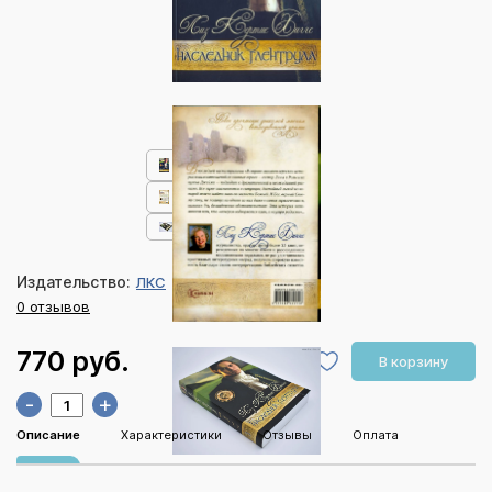
Издательство:
ЛКС
0 отзывов
770 руб.
В корзину
-
+
Описание
Характеристики
Отзывы
Оплата