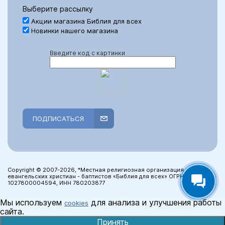
Выберите рассылку
Акции магазина Библия для всех
Новинки нашего магазина
Введите код с картинки
ПОДПИСАТЬСЯ
Copyright © 2007-2026, *Местная религиозная организация
евангельских христиан - баптистов «Библия для всех» ОГРН:
1027800004594, ИНН 780203877
Мы используем
для анализа и улучшения работы
cookies
сайта.
Принять