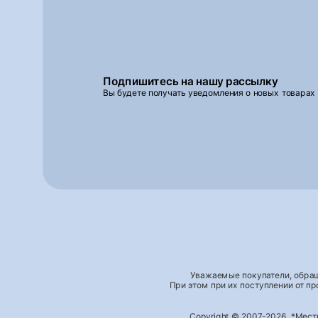
Подпишитесь на нашу рассылку
Вы будете получать уведомления о новых товарах
Уважаемые покупатели, обращ
При этом при их поступлении от п
Copyright © 2007-2026, *Мес