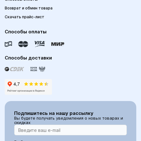
Возврат и обмен товара
Скачать прайс-лист
Способы оплаты
Способы доставки
Подпишитесь на нашу рассылку
Вы будете получать уведомления о новых товарах и
скидках