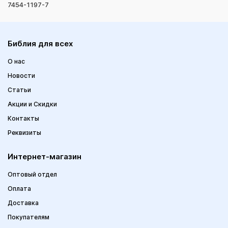
7454-1197-7
Библия для всех
О нас
Новости
Статьи
Акции и Скидки
Контакты
Реквизиты
Интернет-магазин
Оптовый отдел
Оплата
Доставка
Покупателям