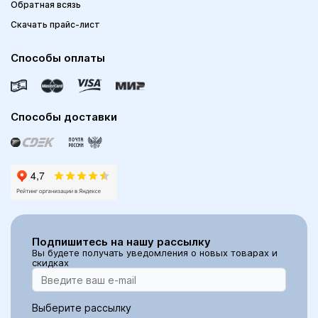
Обратная всязь
Скачать прайс-лист
Способы оплаты
Способы доставки
Подпишитесь на нашу рассылку
Вы будете получать уведомления о новых товарах и
скидках
Выберите рассылку