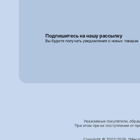
Подпишитесь на нашу рассылку
Вы будете получать уведомления о новых товарах
Уважаемые покупатели, обращ
При этом при их поступлении от п
Copyright © 2007-2026, *Мес