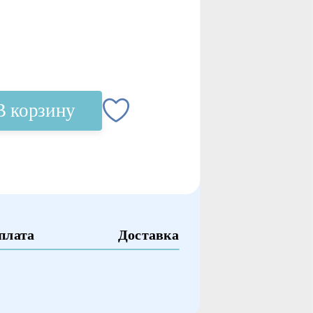
В корзину
плата
Доставка