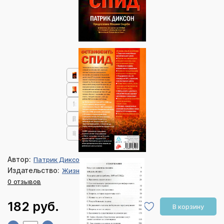
Автор:
Патрик Диксон
Издательство:
Жизнь
0 отзывов
182 руб.
В корзину