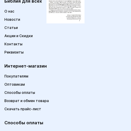
Библия для всех
О нас
Новости
Статьи
Акции и Скидки
Контакты
Реквизиты
Интернет-магазин
Покупателям
Оптовикам
Способы оплаты
Возврат и обмен товара
Скачать прайс-лист
Способы оплаты