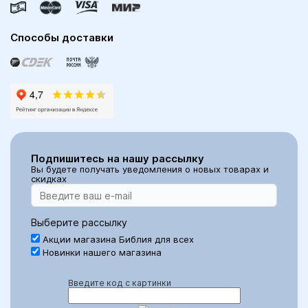
Способы доставки
Подпишитесь на нашу рассылку
Вы будете получать уведомления о новых товарах и
скидках
Выберите рассылку
Акции магазина Библия для всех
Новинки нашего магазина
Введите код с картинки