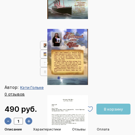
Автор:
Кэти Гольке
0 отзывов
490 руб.
В корзину
-
+
Описание
Характеристики
Отзывы
Оплата