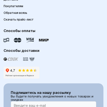
Покупателям
Обратная всязь
Скачать прайс-лист
Способы оплаты
Способы доставки
Подпишитесь на нашу рассылку
Вы будете получать уведомления о новых товарах и
скидках