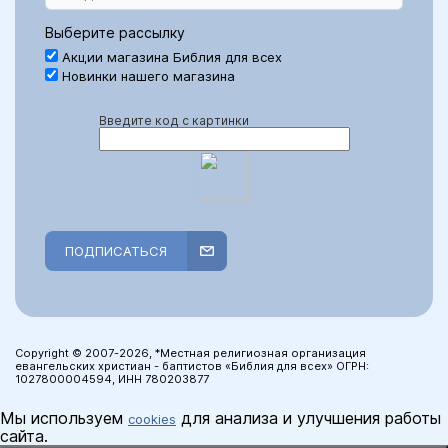
Выберите рассылку
Акции магазина Библия для всех
Новинки нашего магазина
Введите код с картинки
ПОДПИСАТЬСЯ
Copyright © 2007-2026, *Местная религиозная организация
евангельских христиан - баптистов «Библия для всех» ОГРН:
1027800004594, ИНН 780203877
Мы используем
для анализа и улучшения работы
cookies
сайта.