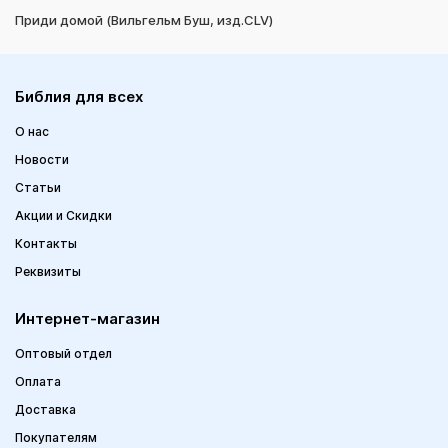
Приди домой (Вильгельм Буш, изд.CLV)
Библия для всех
О нас
Новости
Статьи
Акции и Скидки
Контакты
Реквизиты
Интернет-магазин
Оптовый отдел
Оплата
Доставка
Покупателям