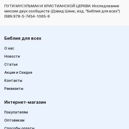
ПУТИ МУСУЛЬМАН И ХРИСТИАНСКОЙ ЦЕРКВИ. Исследование
миссии двух сообществ (Дэвид Шенк, изд. "Библия для всех")
ISBN 978-5-7454-1065-9
Библия для всех
О нас
Новости
Статьи
Акции и Скидки
Контакты
Реквизиты
Интернет-магазин
Покупателям
Оптовикам
Способы оплаты