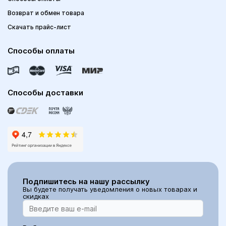
Возврат и обмен товара
Скачать прайс-лист
Способы оплаты
Способы доставки
Подпишитесь на нашу рассылку
Вы будете получать уведомления о новых товарах и
скидках