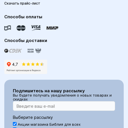
Скачать прайс-лист
Способы оплаты
Способы доставки
Подпишитесь на нашу рассылку
Вы будете получать уведомления о новых товарах и
скидках
Выберите рассылку
Акции магазина Библия для всех