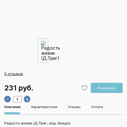
0 отзывов
231 руб.
В корзину
-
+
Описание
Характеристики
Отзывы
Оплата
Радость жизни (Д.Трег, изд. Кредо)