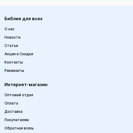
Библия для всех
О нас
Новости
Статьи
Акции и Скидки
Контакты
Реквизиты
Интернет-магазин
Оптовый отдел
Оплата
Доставка
Покупателям
Обратная всязь