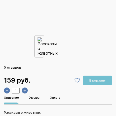
0 отзывов
159 руб.
В корзину
-
+
Описание
Отзывы
Оплата
Рассказы о животных