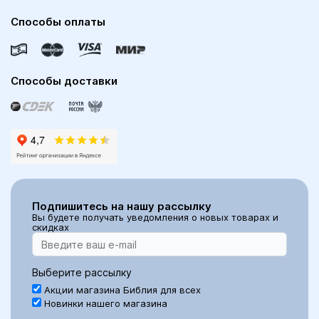
Способы оплаты
Способы доставки
Подпишитесь на нашу рассылку
Вы будете получать уведомления о новых товарах и
скидках
Выберите рассылку
Акции магазина Библия для всех
Новинки нашего магазина