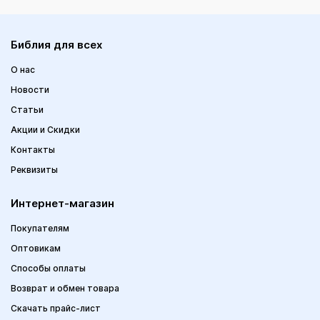
Библия для всех
О нас
Новости
Статьи
Акции и Скидки
Контакты
Реквизиты
Интернет-магазин
Покупателям
Оптовикам
Способы оплаты
Возврат и обмен товара
Скачать прайс-лист