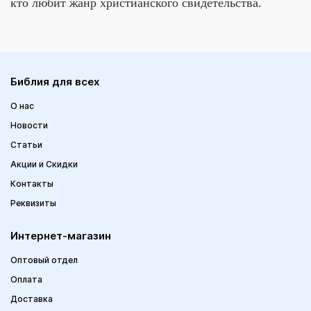
кто любит жанр христианского свидетельства.
Библия для всех
О нас
Новости
Статьи
Акции и Скидки
Контакты
Реквизиты
Интернет-магазин
Оптовый отдел
Оплата
Доставка