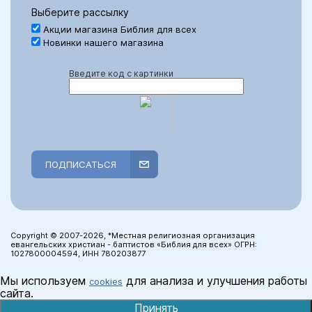
Выберите рассылку
Акции магазина Библия для всех
Новинки нашего магазина
Введите код с картинки
ПОДПИСАТЬСЯ
Copyright © 2007-2026, *Местная религиозная организация
евангельских христиан - баптистов «Библия для всех» ОГРН:
1027800004594, ИНН 780203877
Мы используем
для анализа и улучшения работы
cookies
сайта.
Принять