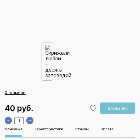
0 отзывов
40 руб.
В корзину
-
+
Описание
Характеристики
Отзывы
Оплата