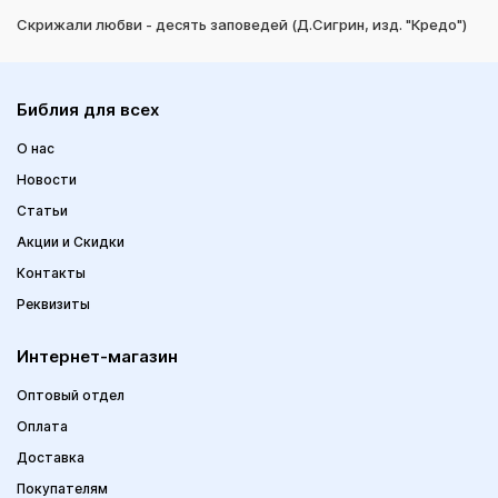
Скрижали любви - десять заповедей (Д.Сигрин, изд. "Кредо")
Библия для всех
О нас
Новости
Статьи
Акции и Скидки
Контакты
Реквизиты
Интернет-магазин
Оптовый отдел
Оплата
Доставка
Покупателям