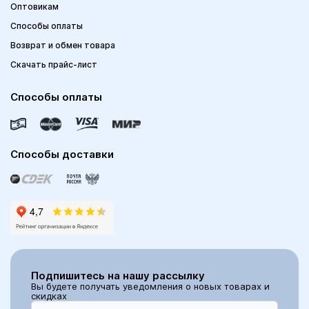
Оптовикам
Способы оплаты
Возврат и обмен товара
Скачать прайс-лист
Способы оплаты
Способы доставки
Подпишитесь на нашу рассылку
Вы будете получать уведомления о новых товарах и
скидках