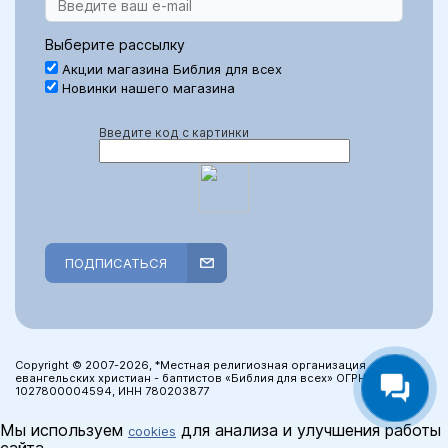
Выберите рассылку
Акции магазина Библия для всех
Новинки нашего магазина
Введите код с картинки
ПОДПИСАТЬСЯ
Copyright © 2007-2026, *Местная религиозная организация
евангельских христиан - баптистов «Библия для всех» ОГРН:
1027800004594, ИНН 780203877
Мы используем
для анализа и улучшения работы
cookies