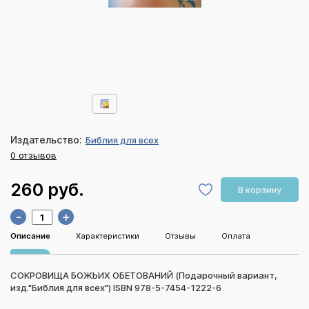
Издательство:
Библия для всех
0 отзывов
260 руб.
В корзину
-
+
Описание
Характеристики
Отзывы
Оплата
СОКРОВИЩА БОЖЬИХ ОБЕТОВАНИЙ (Подарочный вариант,
изд."Библия для всех") ISBN 978-5-7454-1222-6