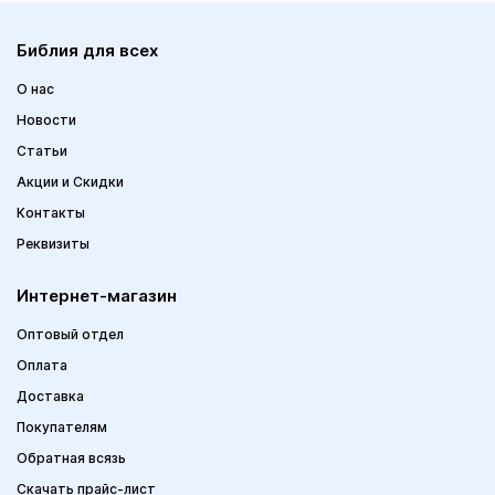
Библия для всех
О нас
Новости
Статьи
Акции и Скидки
Контакты
Реквизиты
Интернет-магазин
Оптовый отдел
Оплата
Доставка
Покупателям
Обратная всязь
Скачать прайс-лист