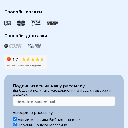
Способы оплаты
Способы доставки
Подпишитесь на нашу рассылку
Вы будете получать уведомления о новых товарах и
скидках
Выберите рассылку
Акции магазина Библия для всех
Новинки нашего магазина