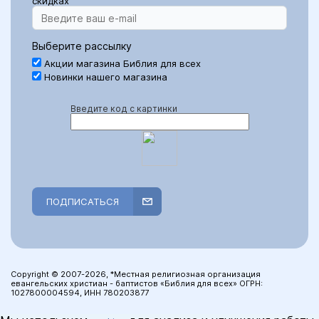
скидках
Выберите рассылку
Акции магазина Библия для всех
Новинки нашего магазина
Введите код с картинки
ПОДПИСАТЬСЯ
Copyright © 2007-2026, *Местная религиозная организация
евангельских христиан - баптистов «Библия для всех» ОГРН:
1027800004594, ИНН 780203877