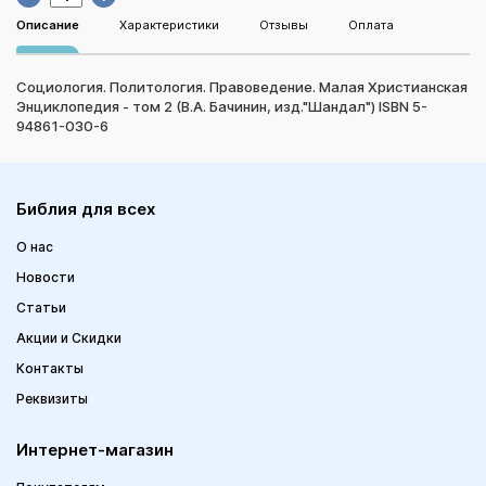
Описание
Характеристики
Отзывы
Оплата
Социология. Политология. Правоведение. Малая Христианская
Энциклопедия - том 2 (В.А. Бачинин, изд."Шандал") ISBN 5-
94861-030-6
Библия для всех
О нас
Новости
Статьи
Акции и Скидки
Контакты
Реквизиты
Интернет-магазин