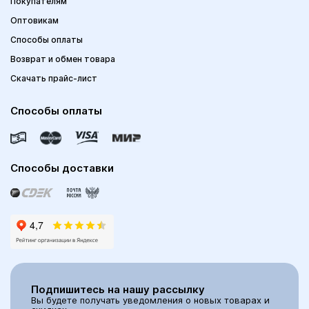
Покупателям
Оптовикам
Способы оплаты
Возврат и обмен товара
Скачать прайс-лист
Способы оплаты
Способы доставки
Подпишитесь на нашу рассылку
Вы будете получать уведомления о новых товарах и