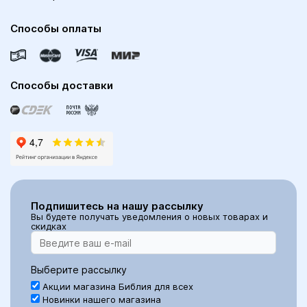
Способы оплаты
Способы доставки
Подпишитесь на нашу рассылку
Вы будете получать уведомления о новых товарах и
скидках
Выберите рассылку
Акции магазина Библия для всех
Новинки нашего магазина