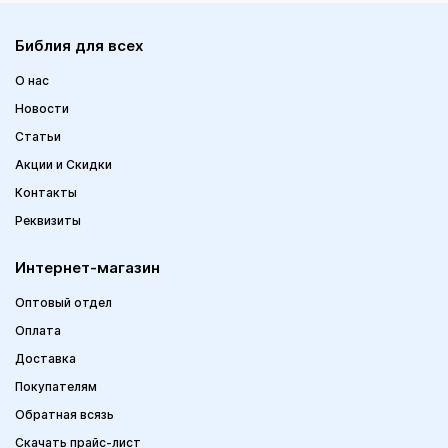
Библия для всех
О нас
Новости
Статьи
Акции и Скидки
Контакты
Реквизиты
Интернет-магазин
Оптовый отдел
Оплата
Доставка
Покупателям
Обратная всязь
Скачать прайс-лист