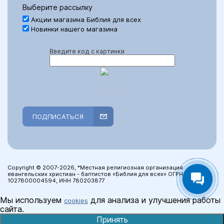
Выберите рассылку
Акции магазина Библия для всех
Новинки нашего магазина
Введите код с картинки
ПОДПИСАТЬСЯ
Copyright © 2007-2026, *Местная религиозная организация
евангельских христиан - баптистов «Библия для всех» ОГРН:
1027800004594, ИНН 780203877
Мы используем
для анализа и улучшения работы
cookies
сайта.
Принять