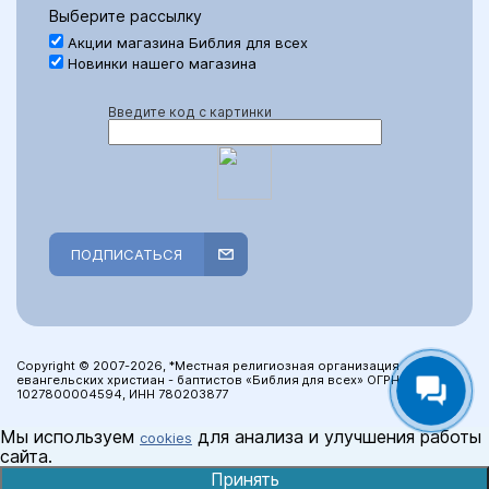
Выберите рассылку
Акции магазина Библия для всех
Новинки нашего магазина
Введите код с картинки
ПОДПИСАТЬСЯ
Copyright © 2007-2026, *Местная религиозная организация
евангельских христиан - баптистов «Библия для всех» ОГРН:
1027800004594, ИНН 780203877
Мы используем
для анализа и улучшения работы
cookies
сайта.
Принять