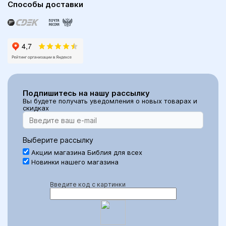
Способы доставки
Подпишитесь на нашу рассылку
Вы будете получать уведомления о новых товарах и
скидках
Выберите рассылку
Акции магазина Библия для всех
Новинки нашего магазина
Введите код с картинки