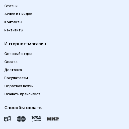
Статьи
Акции и Скидки
Контакты
Реквизиты
Интернет-магазин
Оптовый отдел
Оплата
Доставка
Покупателям
Обратная всязь
Скачать прайс-лист
Способы оплаты