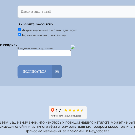
Выберите рассылку
Акции магазина Библия для всех
Новинки нашего магазина
 и скидках
Введите код с картинки
ПОДПИСАТЬСЯ
аем Ваше внимание, что некоторых позиций нашего каталога может не быть
роизводителей или из типографии стоимость данных товаром может отличать
Приносим извинения за возможные неудобства.