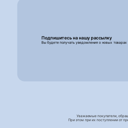
Подпишитесь на нашу рассылку
Вы будете получать уведомления о новых товарах
Уважаемые покупатели, обращ
При этом при их поступлении от п