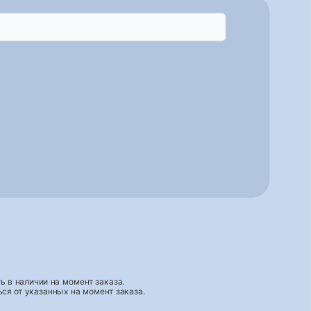
 в наличии на момент заказа.
ся от указанных на момент заказа.