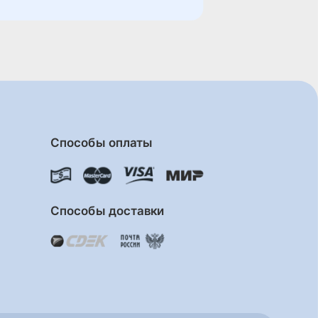
Способы оплаты
Способы доставки