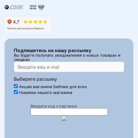
Подпишитесь на нашу рассылку
Вы будете получать уведомления о новых товарах и
скидках
Выберите рассылку
Акции магазина Библия для всех
Новинки нашего магазина
Введите код с картинки