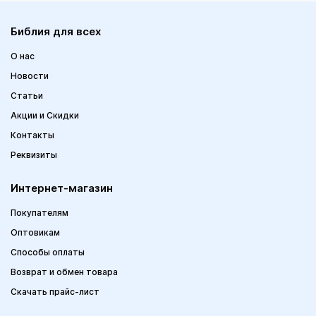
Библия для всех
О нас
Новости
Статьи
Акции и Скидки
Контакты
Реквизиты
Интернет-магазин
Покупателям
Оптовикам
Способы оплаты
Возврат и обмен товара
Скачать прайс-лист