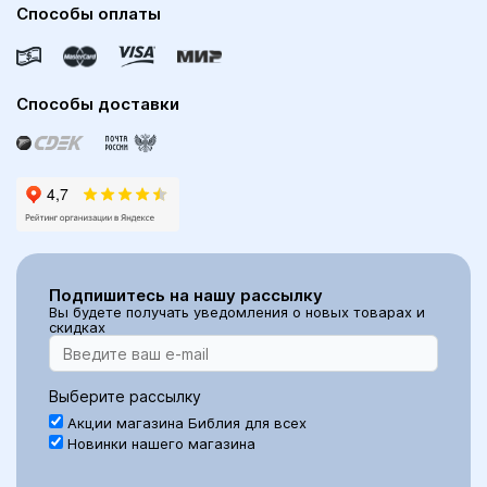
Способы оплаты
Способы доставки
Подпишитесь на нашу рассылку
Вы будете получать уведомления о новых товарах и
скидках
Выберите рассылку
Акции магазина Библия для всех
Новинки нашего магазина