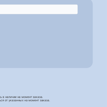
 в наличии на момент заказа.
ся от указанных на момент заказа.