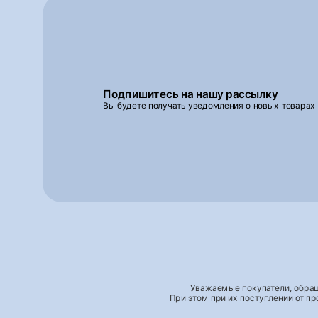
Подпишитесь на нашу рассылку
Вы будете получать уведомления о новых товарах
Уважаемые покупатели, обращ
При этом при их поступлении от п