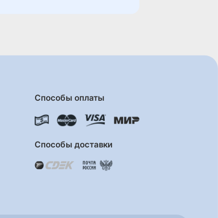
Способы оплаты
Способы доставки