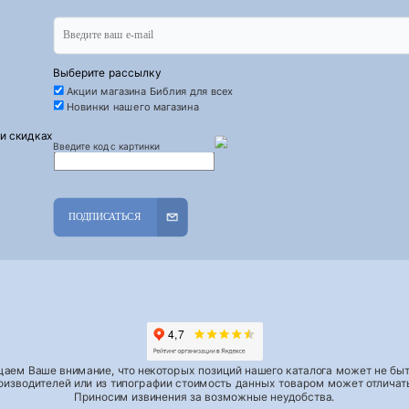
Выберите рассылку
Акции магазина Библия для всех
Новинки нашего магазина
 и скидках
Введите код с картинки
ПОДПИСАТЬСЯ
аем Ваше внимание, что некоторых позиций нашего каталога может не быть
роизводителей или из типографии стоимость данных товаром может отличать
Приносим извинения за возможные неудобства.